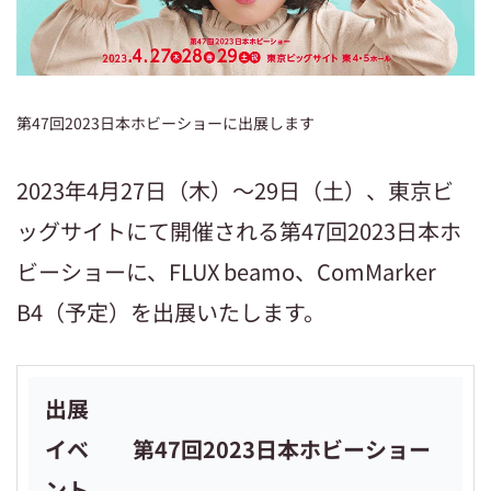
第47回2023日本ホビーショーに出展します
2023年4月27日（木）～29日（土）、東京ビ
ッグサイトにて開催される第47回2023日本ホ
ビーショーに、
FLUX beamo
、
ComMarker
B4
（予定）を出展いたします。
出展
イベ
第47回2023日本ホビーショー
ント