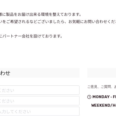
様に製品をお届け出来る環境を整えております。
いをご希望されるなどございましたら、お気軽にお問い合わせくだ
にパートナー会社を設けております。
合わせ
ご意見、ご質問、
MONDAY - FR
WEEKEND/H