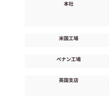
本社
米国工場
ペナン工場
英国支店