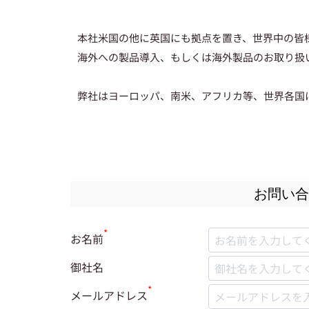
本社米国の他に英国にも拠点を置き、世界中の皆
海外への製品導入、もしくは海外製品のお取り扱
弊社はヨーロッパ、南米、アフリカ等、世界各国
お問い
*
お名前
御社名
*
メールアドレス