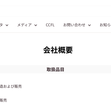
タ
メディア
CCFL
お問い合わせ
お知ら
会社概要
取扱品目
製造および販売
び販売