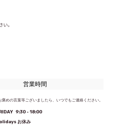
さい。
営業時間
お褒めの言葉等ございましたら、いつでもご連絡ください。
IDAY 9:30 - 18:00
olidays お休み