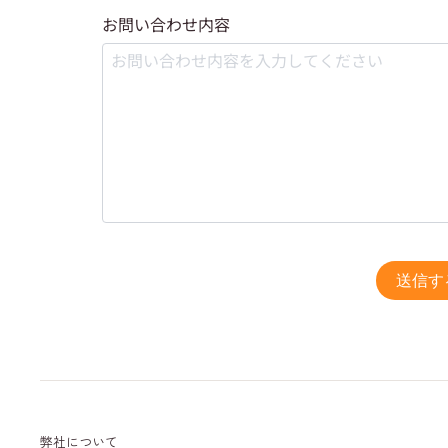
お問い合わせ内容
送信す
弊社について