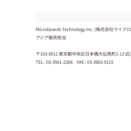
Microboards Technology Inc. (株式会
アジア販売担当
〒103-0011 東京都中央区日本橋大伝馬町1-13 近
TEL : 03-3561-2266 FAX : 03-3663-0115