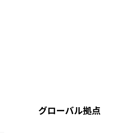
グローバル拠点