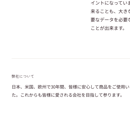
イントになってい
来ることも、大き
要なデータを必要
ことが出来ます。
弊社について
日本、米国、欧州で30年間、皆様に安心して商品をご使用
た。これからも皆様に愛される会社を目指して参ります。