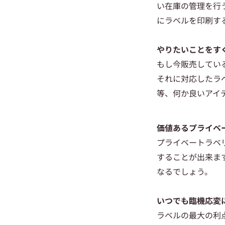
い在庫の管理を行
にラベルを印刷す
やりたいことをす
もし今販売してい
それに対応したラ
等、何か良いアイ
価値あるプライベ
プライベートラベ
することが出来ま
なるでしょう。
いつでも臨機応変
ラベルの最大の利