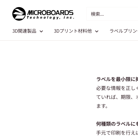
3D関連製品
3Dプリント材料他
ラベルプリン
ラベルを最小限に
必要な情報を正し
ていれば、期限、
ます。
何種類のラベルに
手元で印刷を行え