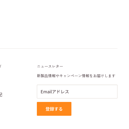
Y
ニュースレター
新製品情報やキャンペーン情報をお届けします
Emailアドレス
記
登録する