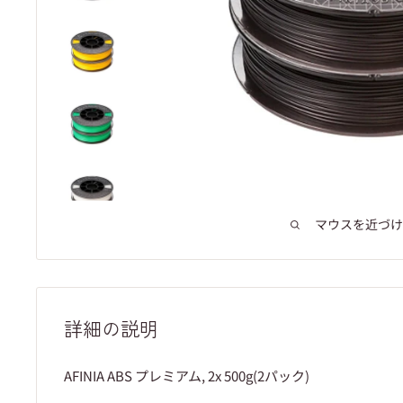
マウスを近づけ
詳細の説明
AFINIA ABS プレミアム, 2x 500g(2パック)