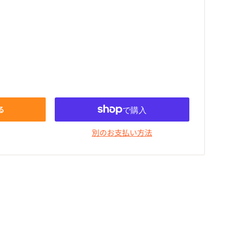
る
別のお支払い方法