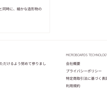
ると同時に、
細かな造形物の
。
MICROBOARDS TECHNOLOG
いただけるよう努めて参りまし
会社概要
プライバシーポリシー
特定商取引法に基づく表
利用規約