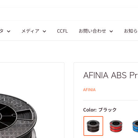
タ
メディア
CCFL
お問い合わせ
お知ら
AFINIA ABS P
AFINIA
Color:
ブラック