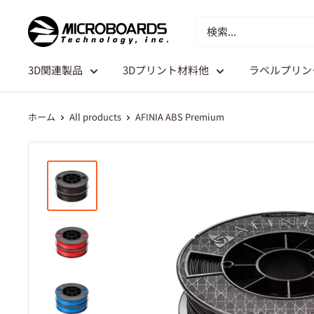
3D関連製品
3Dプリント材料他
ラベルプリン
ホーム
All products
AFINIA ABS Premium