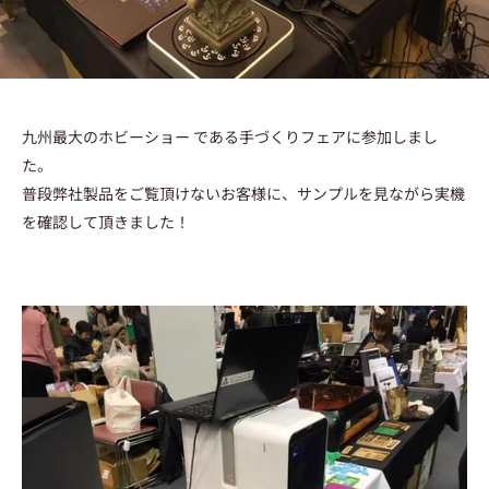
九州最大のホビーショー である手づくりフェアに参加しまし
た。
普段弊社製品をご覧頂けないお客様に、サンプルを見ながら実機
を確認して頂きました！