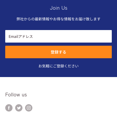
Join Us
弊社からの最新情報やお得な情報をお届け致します
Emailアドレス
登録する
お気軽にご登録ください
Follow us