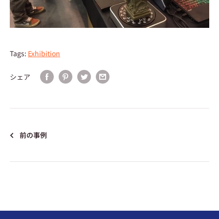
Tags:
Exhibition
シェア
前の事例